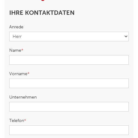
IHRE KONTAKTDATEN
Anrede
Name
Vorname
Unternehmen
Telefon