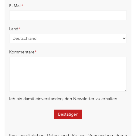
E-Mail
Land
Kommentare
Ich bin damit einverstanden, den Newsletter zu erhalten.
Bestätigen
Ihre persönlichen Daten sind für die Verwendung durch