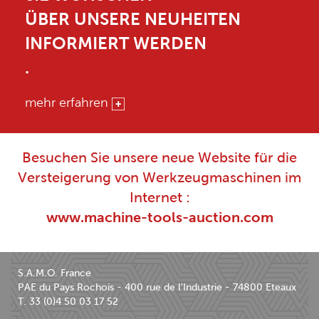
ÜBER UNSERE NEUHEITEN
INFORMIERT WERDEN
.
mehr erfahren
Besuchen Sie unsere neue Website für die
Versteigerung von Werkzeugmaschinen im
Internet :
www.machine-tools-auction.com
S.A.M.O. France
PAE du Pays Rochois - 400 rue de l'Industrie - 74800 Eteaux
T. 33 (0)4 50 03 17 52