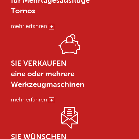
für Mehrtagesausflüge
Tornos
mehr erfahren
SIE VERKAUFEN
eine oder mehrere
Werkzeugmaschinen
mehr erfahren
SIE WÜNSCHEN