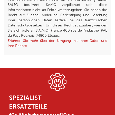
SAMO bestimmt. SAMO verpflichtet sich, diese
Informationen nicht an Dritte weiterzugeben. Sie haben das
Recht auf Zugang, Änderung, Berichtigung und Löschung
Ihrer persönlichen Daten (Artikel 34 des französischen
Datenschutzgesetzes). Um dieses Recht auszuüben, wenden
Sie sich bitte an S.A.M.O. France 400 rue de l’industrie, PAE
du Pays Rochois, 74800 Eteaux.
Erfahren Sie mehr über den Umgang mit Ihren Daten und
Ihre Rechte
SPEZIALIST
ERSATZTEILE