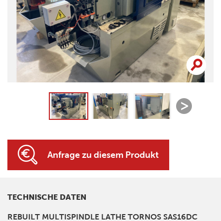
Anfrage zu diesem Produkt
TECHNISCHE DATEN
REBUILT MULTISPINDLE LATHE TORNOS SAS16DC