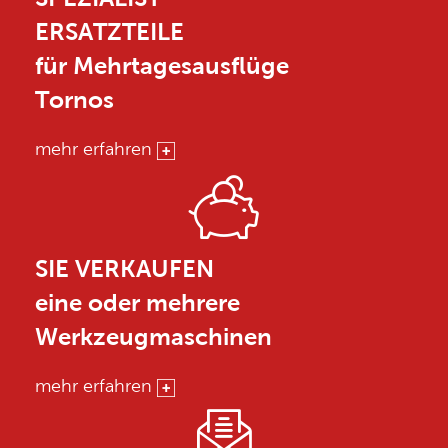
ERSATZTEILE
für Mehrtagesausflüge
Tornos
mehr erfahren
SIE VERKAUFEN
eine oder mehrere
Werkzeugmaschinen
mehr erfahren