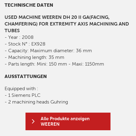
TECHNISCHE DATEN
USED MACHINE WEEREN DH 20 II GA(FACING,
CHAMFERING) FOR EXTREMITY AXIS MACHINING AND
TUBES
- Year : 2008
- Stock N° : EX928
- Capacity: Maximum diameter: 36 mm
- Machining length: 35 mm
- Parts length: Mini: 150 mm - Maxi: 1150mm
AUSSTATTUNGEN
Equipped with :
- 1 Siemens PLC
- 2 machining heads Guhring
Alle Produkte anzeigen
WEEREN