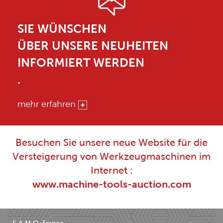
SIE WÜNSCHEN
ÜBER UNSERE NEUHEITEN
INFORMIERT WERDEN
.
mehr erfahren
Besuchen Sie unsere neue Website für die
Versteigerung von Werkzeugmaschinen im
Internet :
www.machine-tools-auction.com