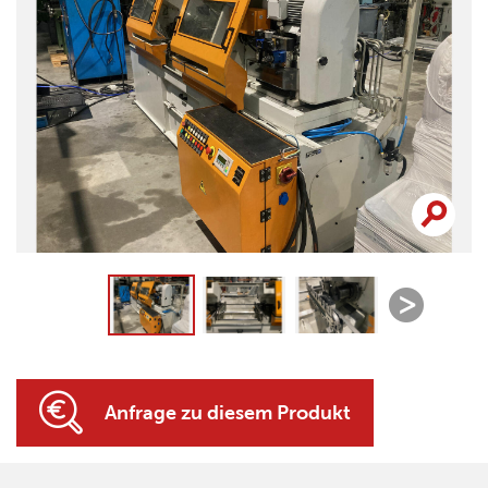
Anfrage zu diesem Produkt