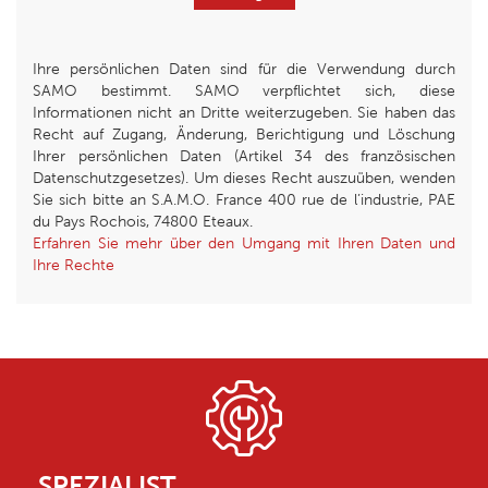
Ihre persönlichen Daten sind für die Verwendung durch
SAMO bestimmt. SAMO verpflichtet sich, diese
Informationen nicht an Dritte weiterzugeben. Sie haben das
Recht auf Zugang, Änderung, Berichtigung und Löschung
Ihrer persönlichen Daten (Artikel 34 des französischen
Datenschutzgesetzes). Um dieses Recht auszuüben, wenden
Sie sich bitte an S.A.M.O. France 400 rue de l’industrie, PAE
du Pays Rochois, 74800 Eteaux.
Erfahren Sie mehr über den Umgang mit Ihren Daten und
Ihre Rechte
SPEZIALIST