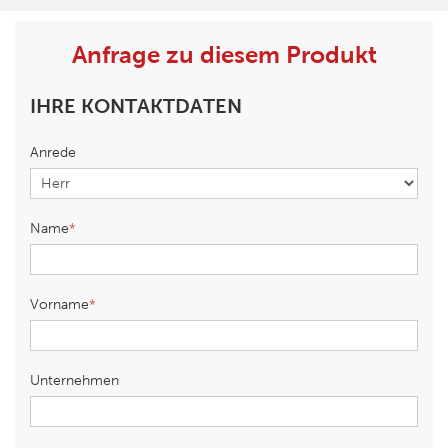
Anfrage zu diesem Produkt
IHRE KONTAKTDATEN
Anrede
Name
Vorname
Unternehmen