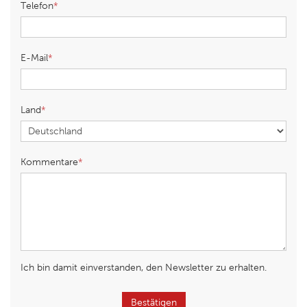
Telefon
E-Mail
Land
Kommentare
Ich bin damit einverstanden, den Newsletter zu erhalten.
Bestätigen