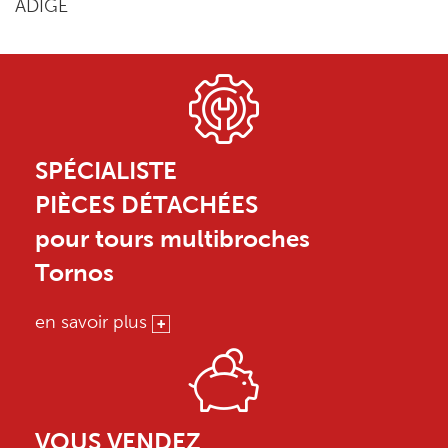
ADIGE
SPÉCIALISTE
PIÈCES DÉTACHÉES
pour tours multibroches
Tornos
en savoir plus
VOUS VENDEZ