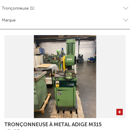
TRONÇONNEUSE À METAL ADIGE M315