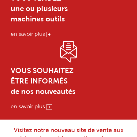
une ou plusieurs
machines outils
en savoir plus
VOUS SOUHAITEZ
ÊTRE INFORMÉS
de nos nouveautés
en savoir plus
Visitez notre nouveau site de vente aux