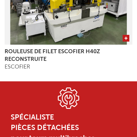
ROULEUSE DE FILET ESCOFIER H40Z
RECONSTRUITE
ESCOFIER
SPÉCIALISTE
PIÈCES DÉTACHÉES