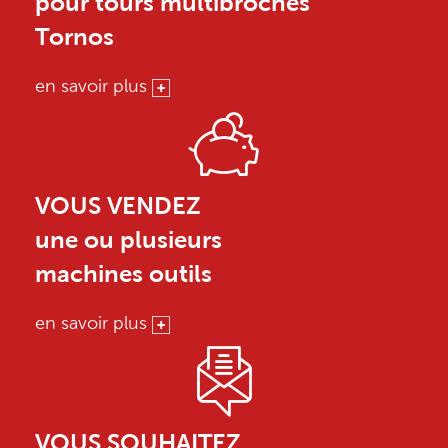
pour tours multibroches
Tornos
en savoir plus
VOUS VENDEZ
une ou plusieurs
machines outils
en savoir plus
VOUS SOUHAITEZ