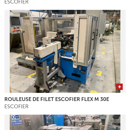
ESCOFIER
ROULEUSE DE FILET ESCOFIER FLEX M 30E
ESCOFIER