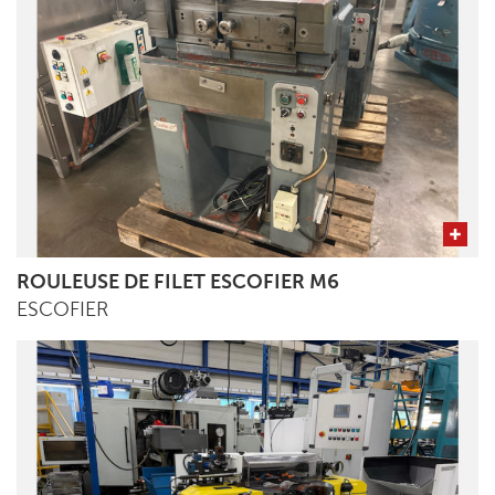
ROULEUSE DE FILET ESCOFIER M6
ESCOFIER