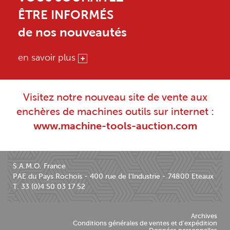
ÊTRE INFORMÉS
de nos nouveautés
en savoir plus
Visitez notre nouveau site de vente aux
enchères de machines outils sur internet :
www.machine-tools-auction.com
S.A.M.O. France
PAE du Pays Rochois - 400 rue de l'Industrie - 74800 Eteaux
T. 33 (0)4 50 03 17 52
Archives
Conditions générales de ventes et d'expédition