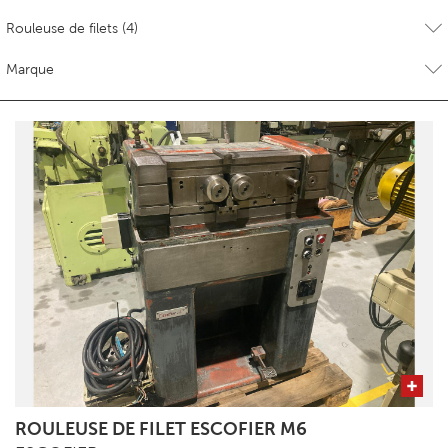
ROULEUSE DE FILET ESCOFIER M6