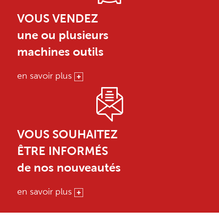
VOUS VENDEZ
une ou plusieurs
machines outils
en savoir plus
VOUS SOUHAITEZ
ÊTRE INFORMÉS
de nos nouveautés
en savoir plus