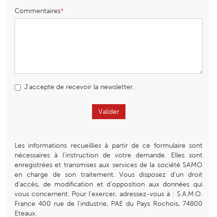
Commentaires
J'accepte de recevoir la newsletter.
Valider
Les informations recueillies à partir de ce formulaire sont
nécessaires à l'instruction de votre demande. Elles sont
enregistrées et transmises aux services de la société SAMO
en charge de son traitement. Vous disposez d'un droit
d'accès, de modification et d'opposition aux données qui
vous concernent. Pour l'exercer, adressez-vous à : S.A.M.O.
France 400 rue de l’industrie, PAE du Pays Rochois, 74800
Eteaux.