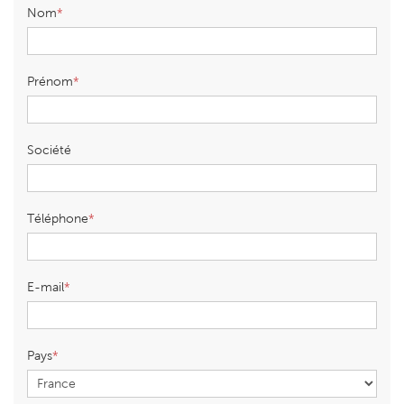
Nom
Prénom
Société
Téléphone
E-mail
Pays