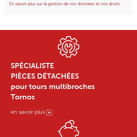
En savoir plus sur la gestion de vos données et vos droits
SPÉCIALISTE
PIÈCES DÉTACHÉES
pour tours multibroches
Tornos
en savoir plus