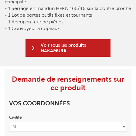
principale
- 1 Serrage en mandrin HFKN 165/46 sur la contre broche
- 1 Lot de portes outils fixes et tournants
- 1 Récupérateur de pièces
- 1 Convoyeur à copeaux
Voir tous les produits
NAKAMURA
Demande de renseignements sur
ce produit
VOS COORDONNÉES
Civilité