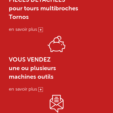
pour tours multibroches
Tornos
en savoir plus
VOUS VENDEZ
une ou plusieurs
machines outils
en savoir plus