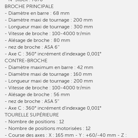
BROCHE PRINCIPALE
- Diamètre en barre : 68 mm
- Diamètre maxi de tournage : 200 mm
- Longueur maxi de tournage : 300 mm
- Vitesse de broche : 100-4000 tr/min
- Alésage de broche : 80 mm
- nez de broche : ASA 6’’
- Axe C : 360° incrément d’indexage 0,001°
CONTRE-BROCHE
- Diamètre maximum en barre : 42 mm
- Diamètre maxi de tournage : 160 mm
- Longueur maxi de tournage : 200 mm
- Vitesse de broche : 100-4000 tr/min
- Alésage de broche : 56 mm
- nez de broche : ASA 5’’
- Axe C : 360° incrément d’indexage 0,001°
TOURELLE SUPÉRIEURE
- Nombre de positions : 12
- Nombre de positions motorisées : 12
- Course des axes : X : 165 mm - Y : +60/-40 mm - Z :