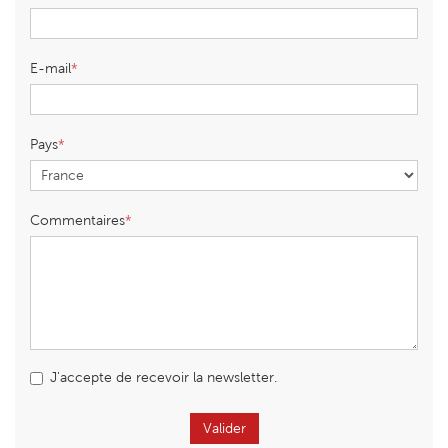
E-mail
Pays
Commentaires
J'accepte de recevoir la newsletter.
Valider