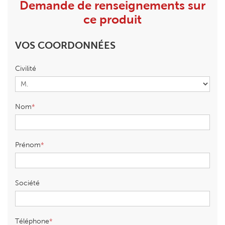
Demande de renseignements sur
ce produit
VOS COORDONNÉES
Civilité
Nom
Prénom
Société
Téléphone