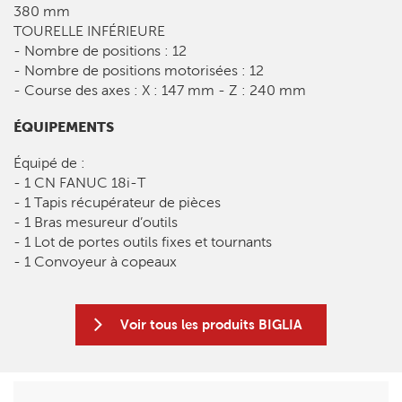
380 mm
TOURELLE INFÉRIEURE
- Nombre de positions : 12
- Nombre de positions motorisées : 12
- Course des axes : X : 147 mm - Z : 240 mm
ÉQUIPEMENTS
Équipé de :
- 1 CN FANUC 18i-T
- 1 Tapis récupérateur de pièces
- 1 Bras mesureur d’outils
- 1 Lot de portes outils fixes et tournants
- 1 Convoyeur à copeaux
Voir tous les produits BIGLIA