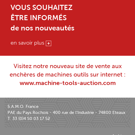
VOUS SOUHAITEZ
ÊTRE INFORMÉS
de nos nouveautés
en savoir plus
Visitez notre nouveau site de vente aux
enchères de machines outils sur internet :
www.machine-tools-auction.com
S.A.M.O. France
PAE du Pays Rochois - 400 rue de l'Industrie - 74800 Eteaux
T. 33 (0)4 50 03 17 52