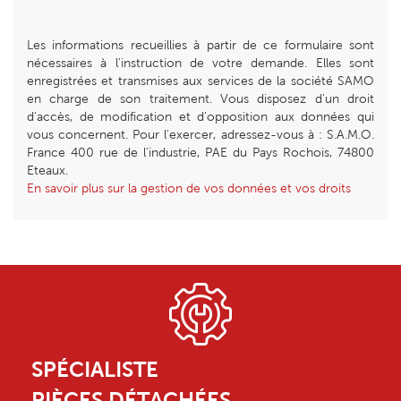
Les informations recueillies à partir de ce formulaire sont
nécessaires à l'instruction de votre demande. Elles sont
enregistrées et transmises aux services de la société SAMO
en charge de son traitement. Vous disposez d'un droit
d'accès, de modification et d'opposition aux données qui
vous concernent. Pour l'exercer, adressez-vous à : S.A.M.O.
France 400 rue de l’industrie, PAE du Pays Rochois, 74800
Eteaux.
En savoir plus sur la gestion de vos données et vos droits
SPÉCIALISTE
PIÈCES DÉTACHÉES