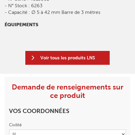
- N° Stock : 6263
- Capacité : ∅ 5 à 42 mm Barre de 3 mètres
ÉQUIPEMENTS
Voir tous les produits LNS
Demande de renseignements sur
ce produit
VOS COORDONNÉES
Civilité