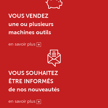
VOUS VENDEZ
une ou plusieurs
machines outils
en savoir plus
VOUS SOUHAITEZ
ÊTRE INFORMÉS
de nos nouveautés
en savoir plus