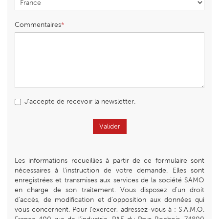
Commentaires
J'accepte de recevoir la newsletter.
Valider
Les informations recueillies à partir de ce formulaire sont
nécessaires à l'instruction de votre demande. Elles sont
enregistrées et transmises aux services de la société SAMO
en charge de son traitement. Vous disposez d'un droit
d'accès, de modification et d'opposition aux données qui
vous concernent. Pour l'exercer, adressez-vous à : S.A.M.O.