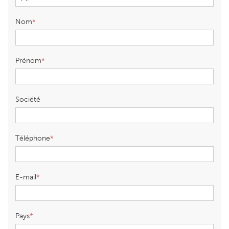
Nom
Prénom
Société
Téléphone
E-mail
Pays