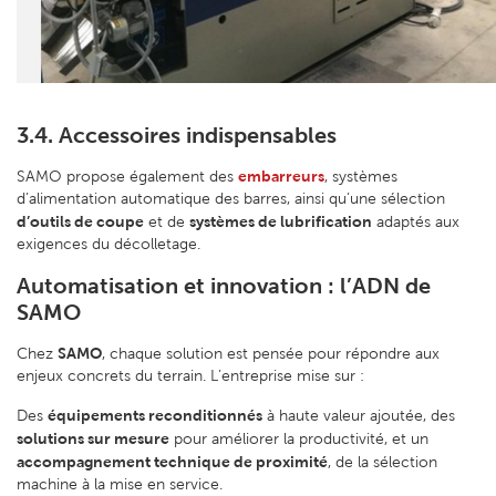
3.4. Accessoires indispensables
embarreurs
SAMO propose également des
, systèmes
d’alimentation automatique des barres, ainsi qu’une sélection
d’outils de coupe
systèmes de lubrification
et de
adaptés aux
exigences du décolletage.
Automatisation et innovation : l’ADN de
SAMO
SAMO
Chez
, chaque solution est pensée pour répondre aux
enjeux concrets du terrain. L’entreprise mise sur :
équipements reconditionnés
Des
à haute valeur ajoutée, des
solutions sur mesure
pour améliorer la productivité, et un
accompagnement technique de proximité
, de la sélection
machine à la mise en service.