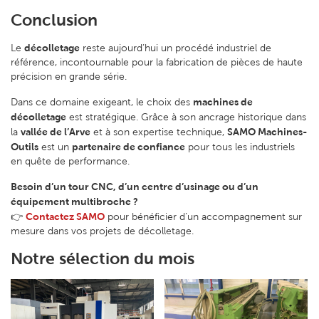
Conclusion
décolletage
Le
reste aujourd’hui un procédé industriel de
référence, incontournable pour la fabrication de pièces de haute
précision en grande série.
machines de
Dans ce domaine exigeant, le choix des
décolletage
est stratégique. Grâce à son ancrage historique dans
vallée de l’Arve
SAMO Machines-
la
et à son expertise technique,
Outils
partenaire de confiance
est un
pour tous les industriels
en quête de performance.
Besoin d’un tour CNC, d’un centre d’usinage ou d’un
équipement multibroche ?
Contactez SAMO
👉
pour bénéficier d’un accompagnement sur
mesure dans vos projets de décolletage.
Notre sélection du mois