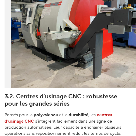
3.2. Centres d’usinage CNC : robustesse
pour les grandes séries
polyvalence
durabilité
centres
Pensés pour la
et la
, les
d’usinage CNC
s’intègrent facilement dans une ligne de
production automatisée. Leur capacité à enchaîner plusieurs
opérations sans repositionnement réduit les temps de cycle.