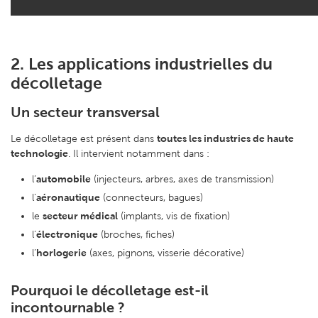
2. Les applications industrielles du
décolletage
Un secteur transversal
toutes les industries de haute
Le décolletage est présent dans
technologie
. Il intervient notamment dans :
automobile
l’
(injecteurs, arbres, axes de transmission)
aéronautique
l’
(connecteurs, bagues)
secteur médical
le
(implants, vis de fixation)
électronique
l’
(broches, fiches)
horlogerie
l’
(axes, pignons, visserie décorative)
Pourquoi le décolletage est-il
incontournable ?