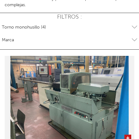
complejas.
FILTROS :