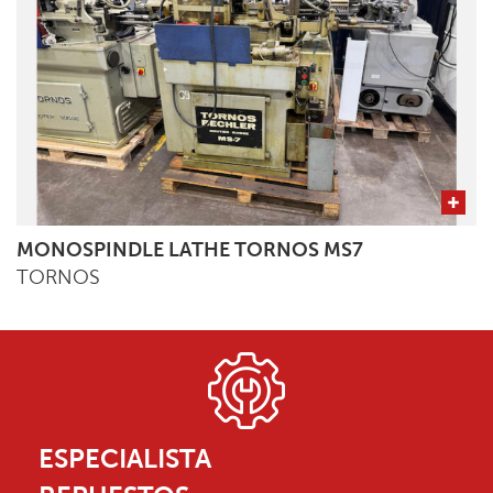
MONOSPINDLE LATHE TORNOS MS7
TORNOS
ESPECIALISTA