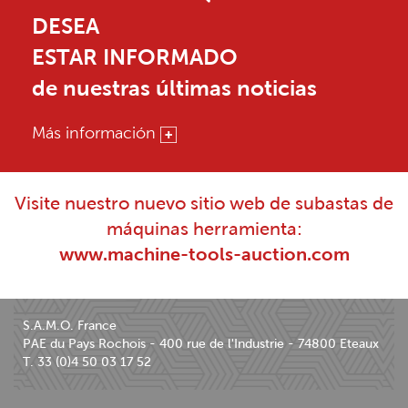
DESEA
ESTAR INFORMADO
de nuestras últimas noticias
Más información
Visite nuestro nuevo sitio web de subastas de
máquinas herramienta:
www.machine-tools-auction.com
S.A.M.O. France
PAE du Pays Rochois - 400 rue de l'Industrie - 74800 Eteaux
T. 33 (0)4 50 03 17 52