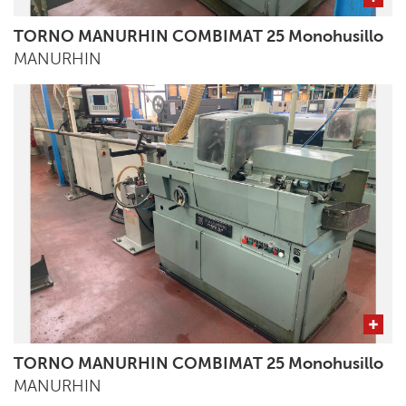
TORNO MANURHIN COMBIMAT 25 Monohusillo
MANURHIN
TORNO MANURHIN COMBIMAT 25 Monohusillo
MANURHIN