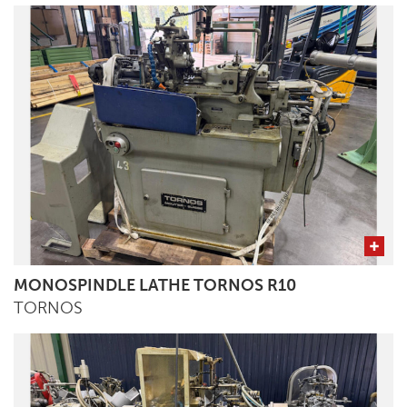
MONOSPINDLE LATHE TORNOS R10
TORNOS