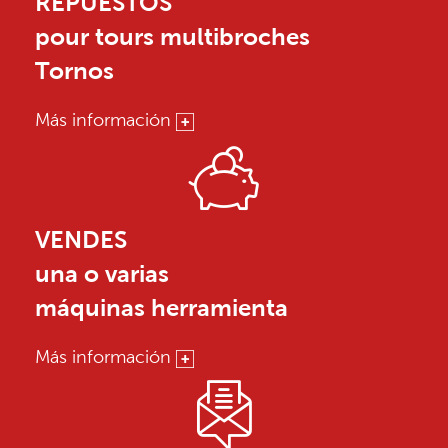
REPUESTOS
pour tours multibroches
Tornos
Más información
VENDES
una o varias
máquinas herramienta
Más información