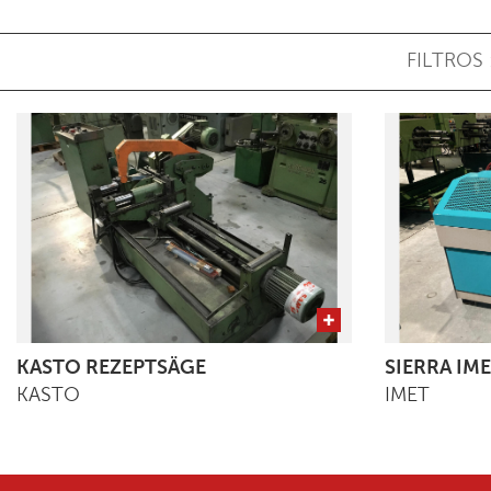
FILTROS 
KASTO REZEPTSÄGE
SIERRA IME
KASTO
IMET