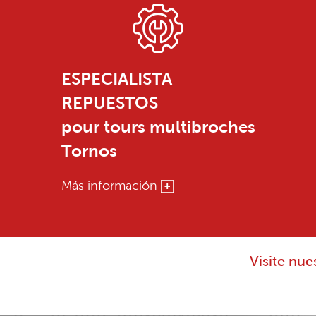
ESPECIALISTA
REPUESTOS
pour tours multibroches
Tornos
Más información
Visite nu