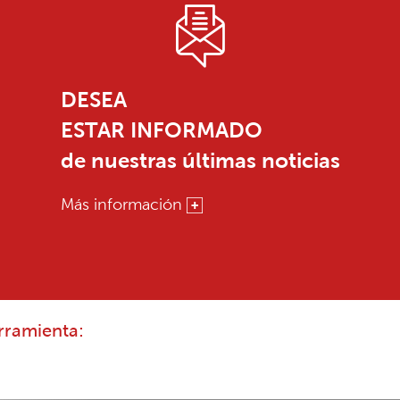
DESEA
ESTAR INFORMADO
de nuestras últimas noticias
Más información
rramienta: