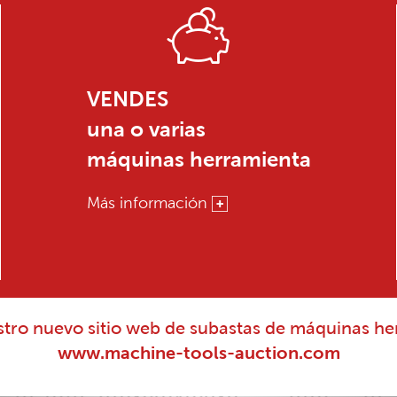
VENDES
una o varias
máquinas herramienta
Más información
estro nuevo sitio web de subastas de máquinas he
www.machine-tools-auction.com