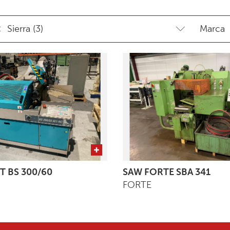
:
T BS 300/60
SAW FORTE SBA 341
FORTE