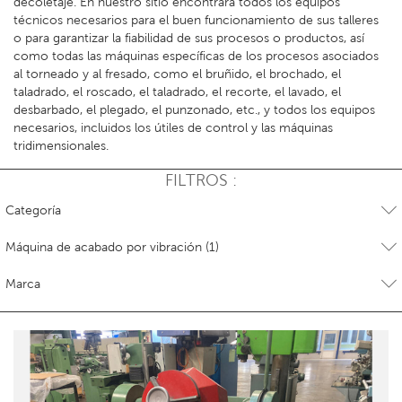
decoletaje. En nuestro sitio encontrará todos los equipos
técnicos necesarios para el buen funcionamiento de sus talleres
o para garantizar la fiabilidad de sus procesos o productos, así
como todas las máquinas específicas de los procesos asociados
al torneado y al fresado, como el bruñido, el brochado, el
taladrado, el roscado, el taladrado, el recorte, el lavado, el
desbarbado, el plegado, el punzonado, etc., y todos los equipos
necesarios, incluidos los útiles de control y las máquinas
tridimensionales.
FILTROS :