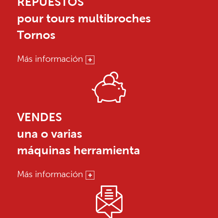
REPUESTOS
pour tours multibroches
Tornos
Más información
VENDES
una o varias
máquinas herramienta
Más información