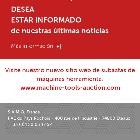
DESEA
ESTAR INFORMADO
de nuestras últimas noticias
Más información
Visite nuestro nuevo sitio web de subastas de
máquinas herramienta:
www.machine-tools-auction.com
S.A.M.O. France
PAE du Pays Rochois - 400 rue de l'Industrie - 74800 Eteaux
T. 33 (0)4 50 03 17 52