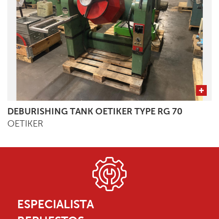
DEBURISHING TANK OETIKER TYPE RG 70
OETIKER
ESPECIALISTA