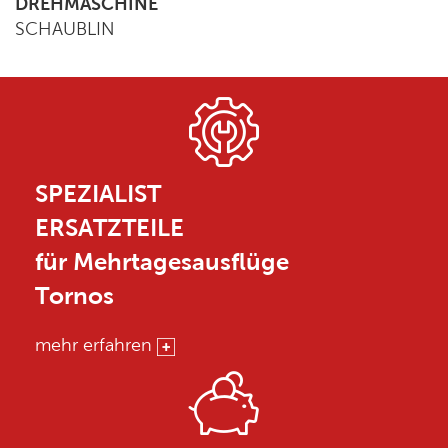
DREHMASCHINE
SCHAUBLIN
SPEZIALIST
ERSATZTEILE
für Mehrtagesausflüge
Tornos
mehr erfahren