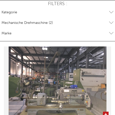
FILTERS :