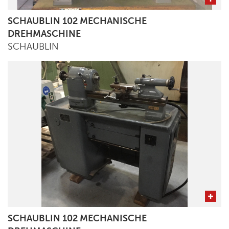
SCHAUBLIN 102 MECHANISCHE
DREHMASCHINE
SCHAUBLIN
SCHAUBLIN 102 MECHANISCHE