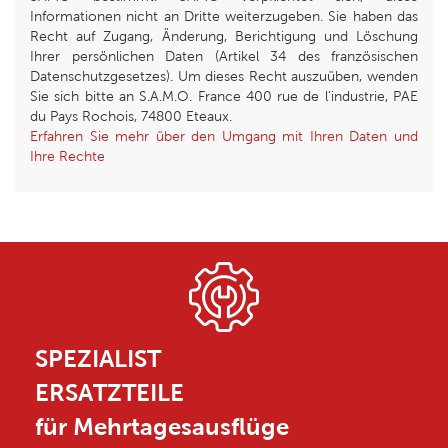
Informationen nicht an Dritte weiterzugeben. Sie haben das
Recht auf Zugang, Änderung, Berichtigung und Löschung
Ihrer persönlichen Daten (Artikel 34 des französischen
Datenschutzgesetzes). Um dieses Recht auszuüben, wenden
Sie sich bitte an S.A.M.O. France 400 rue de l’industrie, PAE
du Pays Rochois, 74800 Eteaux.
Erfahren Sie mehr über den Umgang mit Ihren Daten und
Ihre Rechte
SPEZIALIST
ERSATZTEILE
für Mehrtagesausflüge