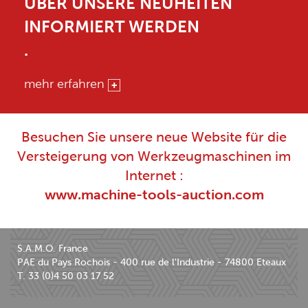
ÜBER UNSERE NEUHEITEN
INFORMIERT WERDEN
.
mehr erfahren
Besuchen Sie unsere neue Website für die
Versteigerung von Werkzeugmaschinen im
Internet :
www.machine-tools-auction.com
S.A.M.O. France
PAE du Pays Rochois - 400 rue de l'Industrie - 74800 Eteaux
T. 33 (0)4 50 03 17 52