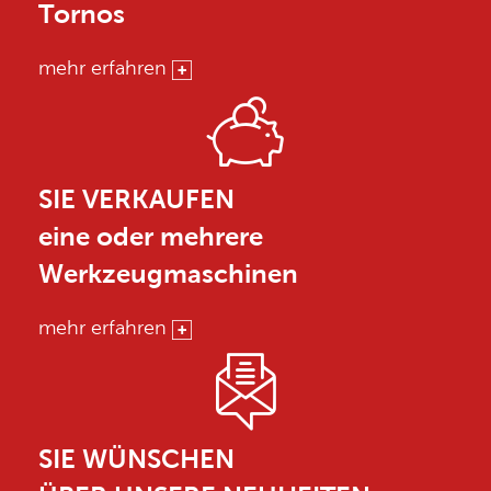
Tornos
mehr erfahren
SIE VERKAUFEN
eine oder mehrere
Werkzeugmaschinen
mehr erfahren
SIE WÜNSCHEN