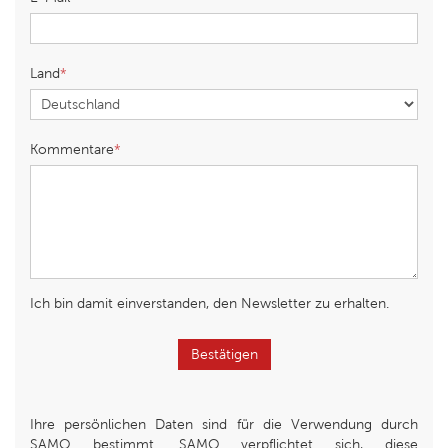
Land
Kommentare
Ich bin damit einverstanden, den Newsletter zu erhalten.
Bestätigen
Ihre persönlichen Daten sind für die Verwendung durch
SAMO bestimmt. SAMO verpflichtet sich, diese