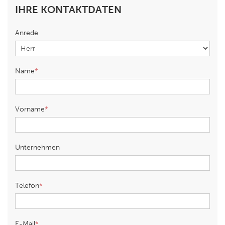
IHRE KONTAKTDATEN
Anrede
Name
Vorname
Unternehmen
Telefon
E-Mail