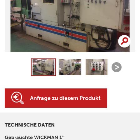
Anfrage zu diesem Produkt
TECHNISCHE DATEN
Gebrauchte WICKMAN 1"