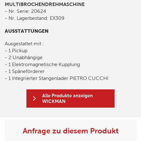
MULTIBROCHENDREHMASCHINE
- Nr. Serie: 20624
- Nr. Lagerbestand: EX309
AUSSTATTUNGEN
Ausgestattet mit :
- 1 Pickup
- 2 Unabhängige
- 1 Elektromagnetische Kupplung
- 1 Späneförderer
- 1 Integrierter Stangenlader PIETRO CUCCHI
Alle Produkte anzeigen
WICKMAN
Anfrage zu diesem Produkt