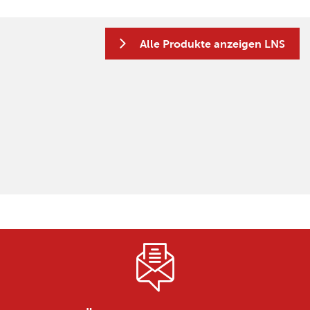
Alle Produkte anzeigen LNS