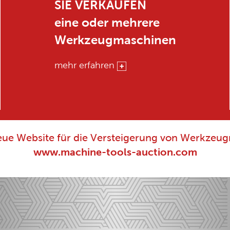
SIE VERKAUFEN
eine oder mehrere
Werkzeugmaschinen
mehr erfahren
ue Website für die Versteigerung von Werkzeug
www.machine-tools-auction.com