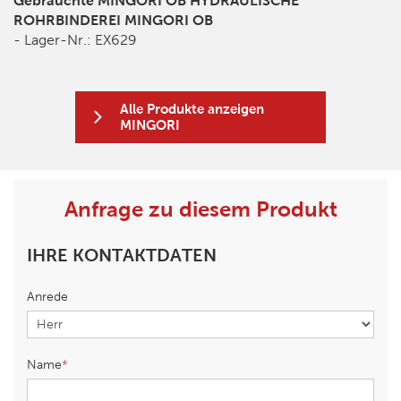
Gebrauchte MINGORI OB HYDRAULISCHE
ROHRBINDEREI MINGORI OB
- Lager-Nr.: EX629
Alle Produkte anzeigen
MINGORI
Anfrage zu diesem Produkt
IHRE KONTAKTDATEN
Anrede
Name