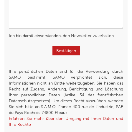
Ich bin damit einverstanden, den Newsletter zu erhalten.
Bestätigen
Ihre persönlichen Daten sind für die Verwendung durch
SAMO bestimmt. SAMO verpflichtet sich, diese
Informationen nicht an Dritte weiterzugeben. Sie haben das
Recht auf Zugang, Änderung, Berichtigung und Löschung
Ihrer persönlichen Daten (Artikel 34 des französischen
Datenschutzgesetzes). Um dieses Recht auszuüben, wenden
Sie sich bitte an S.A.M.O. France 400 rue de l’industrie, PAE
du Pays Rochois, 74800 Eteaux.
Erfahren Sie mehr über den Umgang mit Ihren Daten und
Ihre Rechte