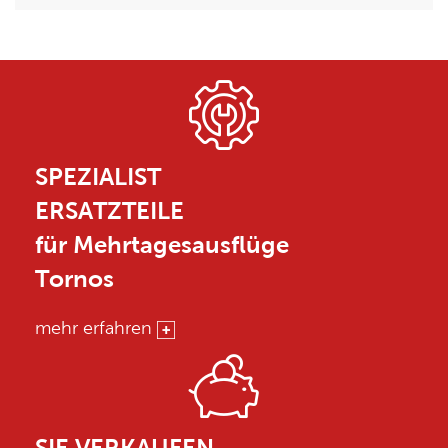
SPEZIALIST
ERSATZTEILE
für Mehrtagesausflüge
Tornos
mehr erfahren
SIE VERKAUFEN