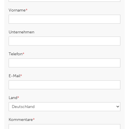
Vorname
Unternehmen
Telefon
E-Mail
Land
Kommentare