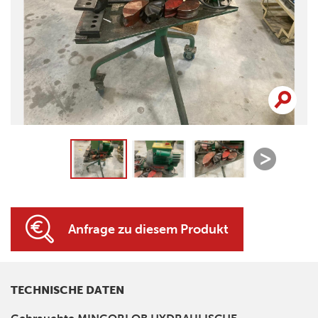
Anfrage zu diesem Produkt
TECHNISCHE DATEN