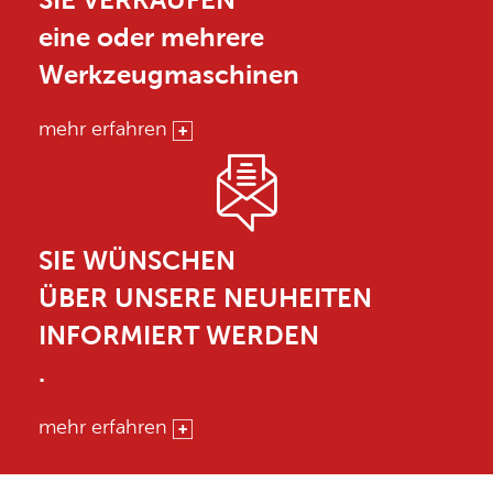
eine oder mehrere
Werkzeugmaschinen
mehr erfahren
SIE WÜNSCHEN
ÜBER UNSERE NEUHEITEN
INFORMIERT WERDEN
.
mehr erfahren