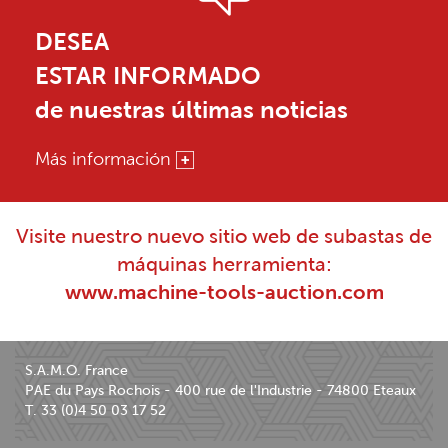
DESEA
ESTAR INFORMADO
de nuestras últimas noticias
Más información
Visite nuestro nuevo sitio web de subastas de
máquinas herramienta:
www.machine-tools-auction.com
S.A.M.O. France
PAE du Pays Rochois - 400 rue de l'Industrie - 74800 Eteaux
T. 33 (0)4 50 03 17 52