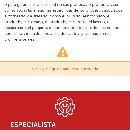
o para garantizar la fiabilidad de sus procesos o productos, así
como todas las máquinas específicas de los procesos asociados
al torneado y al fresado, como el bruñido, el brochado, el
taladrado, el roscado, el taladrado, el recorte, el lavado, el
desbarbado, el plegado, el punzonado, etc., y todos los equipos
necesarios, incluidos los útiles de control y las máquinas
tridimensionales.
No hay máquina para esta búsqueda.
ESPECIALISTA