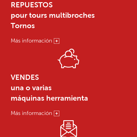
REPUESTOS
pour tours multibroches
Tornos
Más información
VENDES
una o varias
máquinas herramienta
Más información