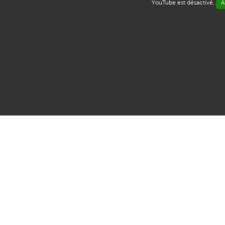
YouTube est désactivé.
A