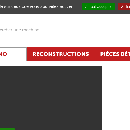
ôle sur ceux que vous souhaitez activer
Tout accepter
Tou
MO
RECONSTRUCTIONS
PIÈCES DÉ